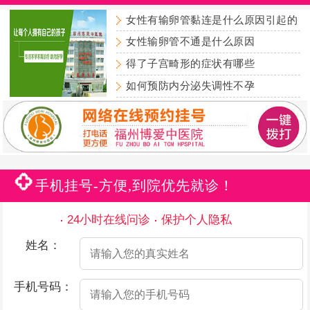
女性有输卵管黏连是什么原因引起的
女性输卵管不通是什么原因
得了子宫畸形的症状有哪些
如何预防内分泌失调性不孕
手机挂号-方便,到院优先就诊！
24小时在线问诊
保护个人隐私
姓名：
手机号码：