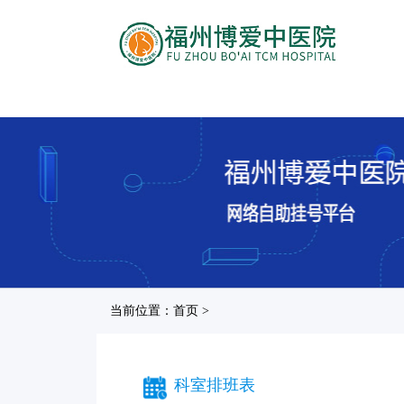
当前位置：首页 >
科室排班表