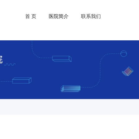
首 页
医院简介
联系我们