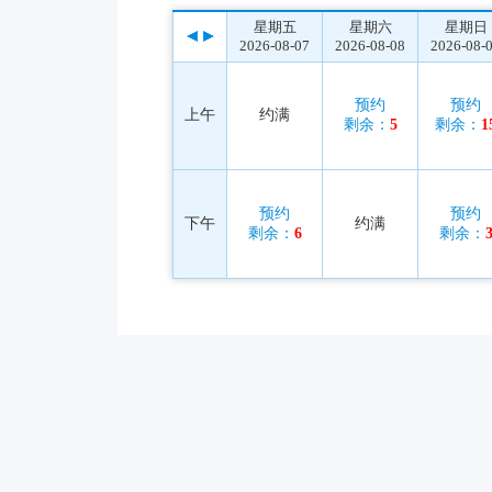
星期五
星期六
星期日
2026-08-07
2026-08-08
2026-08-
预约
预约
上午
约满
剩余：
5
剩余：
1
预约
预约
下午
约满
剩余：
6
剩余：