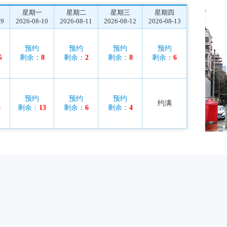
星期一
星期二
星期三
星期四
09
2026-08-10
2026-08-11
2026-08-12
2026-08-13
预约
预约
预约
预约
5
剩余：
8
剩余：
2
剩余：
8
剩余：
6
预约
预约
预约
约满
3
剩余：
13
剩余：
6
剩余：
4