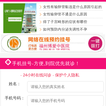
女性有输卵管黏连是什么原因引起的
女性输卵管不通是什么原因
得了子宫畸形的症状有哪些
如何预防内分泌失调性不孕
手机挂号-方便,到院优先就诊！
24小时在线问诊
保护个人隐私
姓名：
手机号码：