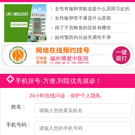
女性有输卵管黏连是什么原因引起的
女性输卵管不通是什么原因
得了子宫畸形的症状有哪些
如何预防内分泌失调性不孕
手机挂号-方便,到院优先就诊！
24小时在线问诊
保护个人隐私
姓名：
手机号码：